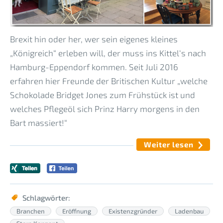
Brexit hin oder her, wer sein eigenes kleines
„Königreich“ erleben will, der muss ins Kittel‘s nach
Hamburg-Eppendorf kommen. Seit Juli 2016
erfahren hier Freunde der Britischen Kultur „welche
Schokolade Bridget Jones zum Frühstück ist und
welches Pflegeöl sich Prinz Harry morgens in den
Bart massiert!“
Weiter lesen
Schlagwörter:
Branchen
Eröffnung
Existenzgründer
Ladenbau