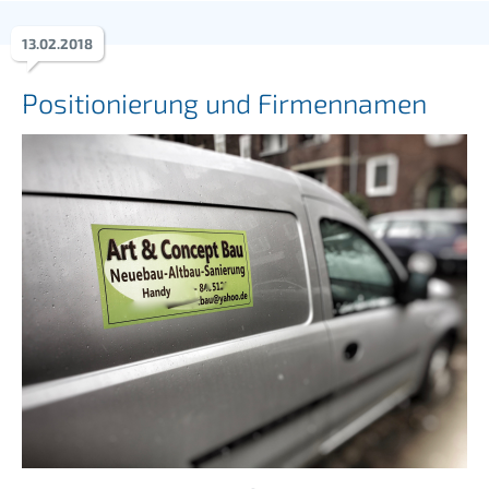
13
.
02
.
2018
Positionierung und Firmennamen