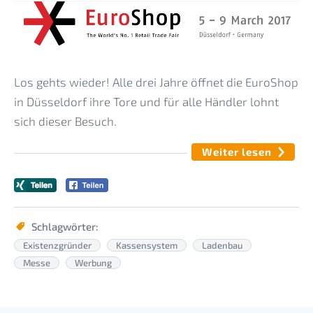
Los gehts wieder! Alle drei Jahre öffnet die EuroShop
in Düsseldorf ihre Tore und für alle Händler lohnt
sich dieser Besuch.
Weiter lesen
Schlagwörter:
Existenzgründer
Kassensystem
Ladenbau
Messe
Werbung