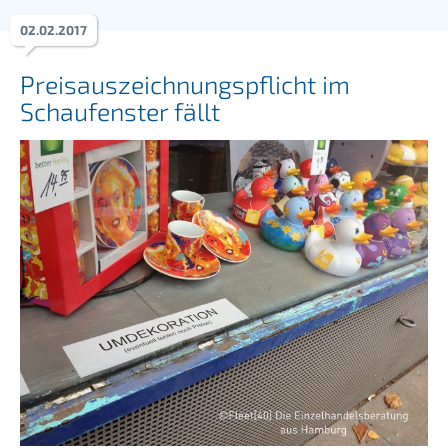
02
.
02
.
2017
Preisauszeichnungspflicht im
Schaufenster fällt