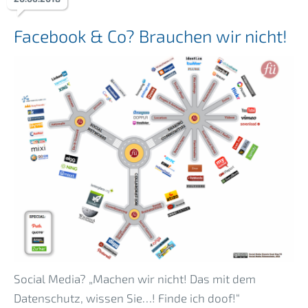
Facebook & Co? Brauchen wir nicht!
Social Media? „Machen wir nicht! Das mit dem
Datenschutz, wissen Sie…! Finde ich doof!“