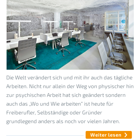
Die Welt verändert sich und mit ihr auch das tägliche
Arbeiten. Nicht nur allein der Weg von physischer hin
zur psychischen Arbeit hat sich geändert sondern
auch das „Wo und Wie arbeiten“ ist heute für
Freiberufler, Selbständige oder Gründer
grundlegend anders als noch vor vielen Jahren.
Weiter lesen