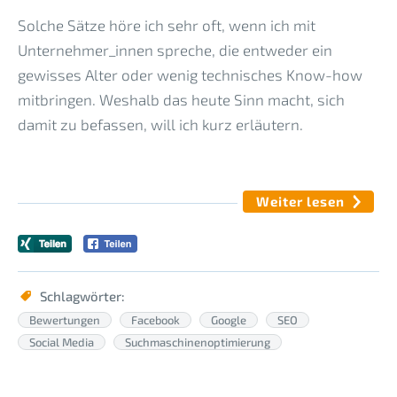
Solche Sätze höre ich sehr oft, wenn ich mit
Unternehmer_innen spreche, die entweder ein
gewisses Alter oder wenig technisches Know-how
mitbringen. Weshalb das heute Sinn macht, sich
damit zu befassen, will ich kurz erläutern.
Weiter lesen
Schlagwörter:
Bewertungen
Facebook
Google
SEO
Social Media
Suchmaschinenoptimierung