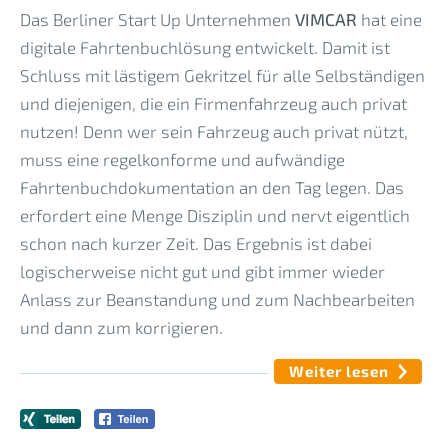
Das Berliner Start Up Unternehmen
VIMCAR
hat eine
digitale Fahrtenbuchlösung entwickelt. Damit ist
Schluss mit lästigem Gekritzel für alle Selbständigen
und diejenigen, die ein Firmenfahrzeug auch privat
nutzen! Denn wer sein Fahrzeug auch privat nützt,
muss eine regelkonforme und aufwändige
Fahrtenbuchdokumentation an den Tag legen. Das
erfordert eine Menge Disziplin und nervt eigentlich
schon nach kurzer Zeit. Das Ergebnis ist dabei
logischerweise nicht gut und gibt immer wieder
Anlass zur Beanstandung und zum Nachbearbeiten
und dann zum korrigieren.
Weiter lesen