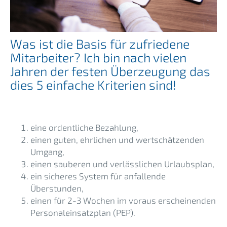
Was ist die Basis für zufriedene
Mitarbeiter? Ich bin nach vielen
Jahren der festen Überzeugung das
dies 5 einfache Kriterien sind!
eine ordentliche Bezahlung,
einen guten, ehrlichen und wertschätzenden
Umgang,
einen sauberen und verlässlichen Urlaubsplan,
ein sicheres System für anfallende
Überstunden,
einen für 2-3 Wochen im voraus erscheinenden
Personaleinsatzplan (PEP).