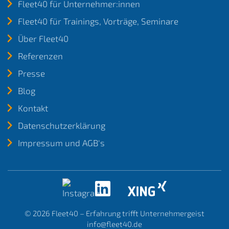
Fleet40 für Unternehmer:innen
Fleet40 für Trainings, Vorträge, Seminare
Über Fleet40
Referenzen
Presse
Blog
Kontakt
Datenschutzerklärung
Impressum und AGB's
© 2026
Fleet40 – Erfahrung trifft Unternehmergeist
info@fleet40.de