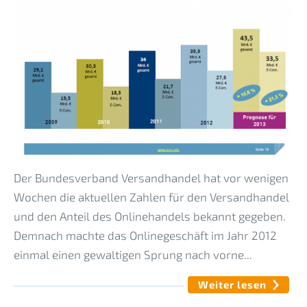
Der Bundesverband Versandhandel hat vor wenigen
Wochen die aktuellen Zahlen für den Versandhandel
und den Anteil des Onlinehandels bekannt gegeben.
Demnach machte das Onlinegeschäft im Jahr 2012
einmal einen gewaltigen Sprung nach vorne...
Weiter lesen