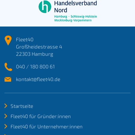
Fleet40
Großheidestrasse 4
22303 Hamburg
040 / 180 800 61
kontakt@fleet40.de
Startseite
Fleet40 für Gründer:innen
Fleet40 für Unternehmer:innen