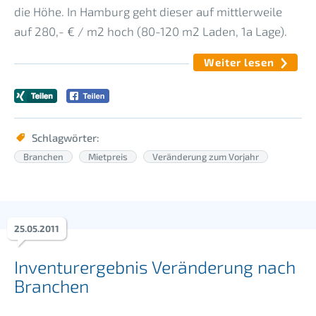
die Höhe. In Hamburg geht dieser auf mittlerweile
auf 280,- € / m2 hoch (80-120 m2 Laden, 1a Lage).
Weiter lesen
Schlagwörter:
Branchen
Mietpreis
Veränderung zum Vorjahr
25
.
05
.
2011
Inventurergebnis Veränderung nach
Branchen