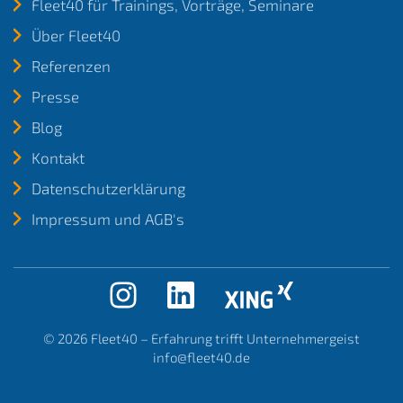
Fleet40 für Trainings, Vorträge, Seminare
Über Fleet40
Referenzen
Presse
Blog
Kontakt
Datenschutzerklärung
Impressum und AGB's
© 2026
Fleet40 – Erfahrung trifft Unternehmergeist
info@fleet40.de