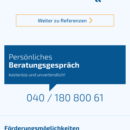
Weiter zu Referenzen
Persönliches
Beratungsgespräch
kostenlos und unverbindlich!
040 / 180 800 61
Förderungsmöglichkeiten