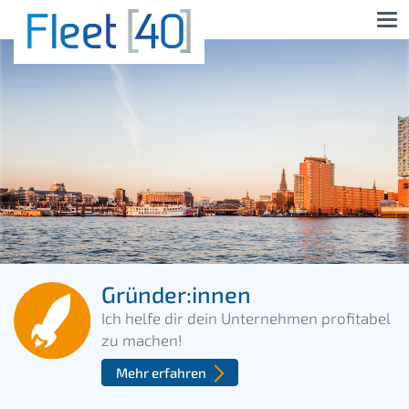
Gründer:innen
Ich helfe dir dein Unternehmen
profitabel
zu machen!
Mehr erfahren