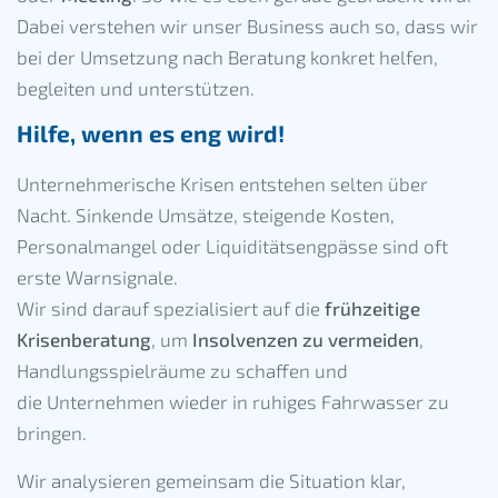
Dabei verstehen wir unser Business auch so, dass wir
bei der Umsetzung nach Beratung konkret helfen,
begleiten und unterstützen.
Hilfe, wenn es eng wird!
Unternehmerische Krisen entstehen selten über
Nacht. Sinkende Umsätze, steigende Kosten,
Personalmangel oder Liquiditätsengpässe sind oft
erste Warnsignale.
Wir sind darauf spezialisiert auf die
frühzeitige
Krisenberatung
, um
Insolvenzen zu vermeiden
,
Handlungsspielräume zu schaffen und
die Unternehmen wieder in ruhiges Fahrwasser zu
bringen.
Wir analysieren gemeinsam die Situation klar,