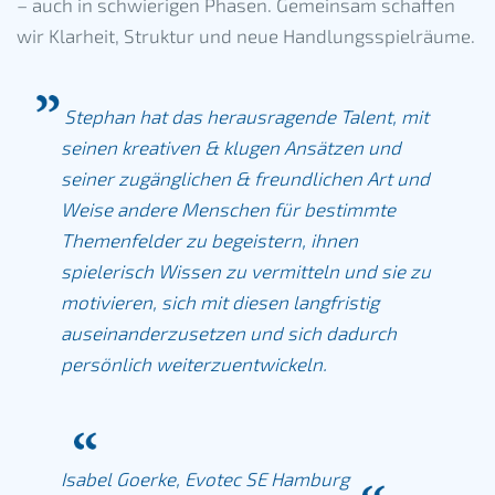
– auch in schwierigen Phasen. Gemeinsam schaffen
wir Klarheit, Struktur und neue Handlungsspielräume.
Stephan hat das herausragende Talent, mit
seinen kreativen & klugen Ansätzen und
seiner zugänglichen & freundlichen Art und
Weise andere Menschen für bestimmte
Themenfelder zu begeistern, ihnen
spielerisch Wissen zu vermitteln und sie zu
motivieren, sich mit diesen langfristig
auseinanderzusetzen und sich dadurch
persönlich weiterzuentwickeln.
Isabel Goerke, Evotec SE Hamburg