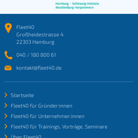
Fleet40
Großheidestrasse 4
22303 Hamburg
040 / 180 800 61
kontakt@fleet40.de
Startseite
Fleet40 für Gründer:innen
Fleet40 für Unternehmer:innen
Fleet40 für Trainings, Vorträge, Seminare
Über Fleet40