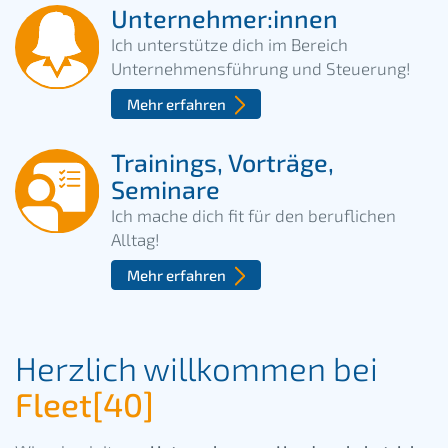
Unternehmer:innen
Ich unterstütze dich im Bereich
Unternehmensführung und Steuerung!
Mehr erfahren
Trainings, Vorträge,
Seminare
Ich mache dich fit für den beruflichen
Alltag!
Mehr erfahren
Herzlich willkommen bei
Fleet[40]