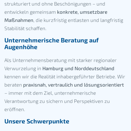
strukturiert und ohne Beschönigungen – und
entwickeln gemeinsam
konkrete, umsetzbare
Maßnahmen
, die kurzfristig entlasten und langfristig
Stabilität schaffen.
Unternehmerische Beratung auf
Augenhöhe
Als Unternehmensberatung mit starker regionaler
Verwurzelung in
Hamburg und Norddeutschland
kennen wir die Realität inhabergeführter Betriebe. Wir
beraten
praxisnah, vertraulich und lösungsorientiert
– immer mit dem Ziel, unternehmerische
Verantwortung zu sichern und Perspektiven zu
eröffnen.
Unsere Schwerpunkte