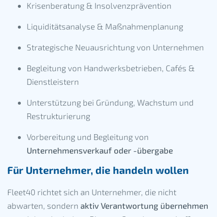
Krisenberatung & Insolvenzprävention
Liquiditätsanalyse & Maßnahmenplanung
Strategische Neuausrichtung von Unternehmen
Begleitung von Handwerksbetrieben, Cafés &
Dienstleistern
Unterstützung bei Gründung, Wachstum und
Restrukturierung
Vorbereitung und Begleitung von
Unternehmensverkauf oder -übergabe
Für Unternehmer, die handeln wollen
Fleet40 richtet sich an Unternehmer, die nicht
abwarten, sondern
aktiv Verantwortung übernehmen