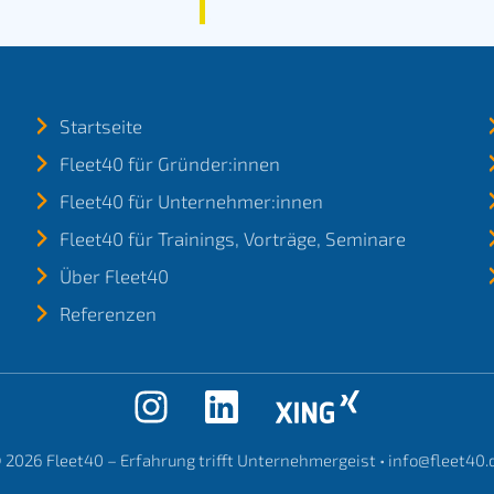
Startseite
Fleet40 für Gründer:innen
Fleet40 für Unternehmer:innen
Fleet40 für Trainings, Vorträge, Seminare
Über Fleet40
Referenzen
 2026
Fleet40 – Erfahrung trifft Unternehmergeist
•
info@fleet40.