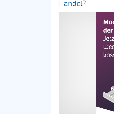
Handel?