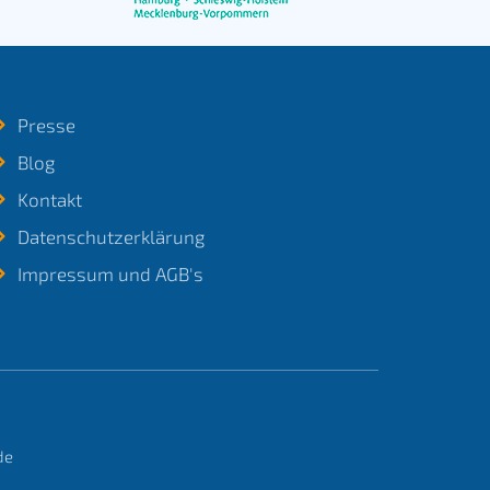
Presse
Blog
Kontakt
Datenschutzerklärung
Impressum und AGB's
de