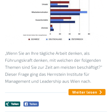
„Wenn Sie an Ihre tägliche Arbeit denken, als
Führungskraft denken, mit welchen der folgenden
Themen sind Sie zur Zeit am meisten beschäftigt?“
Dieser Frage ging das Hernstein Institute für
Management und Leadership aus Wien nach.
Weiter lesen