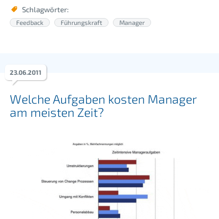
Schlagwörter:
Feedback
Führungskraft
Manager
23
.
06
.
2011
Welche Aufgaben kosten Manager
am meisten Zeit?