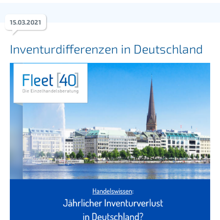
15
.
03
.
2021
Inventurdifferenzen in Deutschland