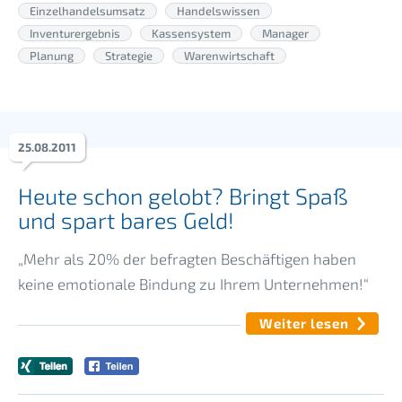
Einzelhandelsumsatz
Handelswissen
Inventurergebnis
Kassensystem
Manager
Planung
Strategie
Warenwirtschaft
25
.
08
.
2011
Heute schon gelobt? Bringt Spaß
und spart bares Geld!
„Mehr als 20% der befragten Beschäftigen haben
keine emotionale Bindung zu Ihrem Unternehmen!“
Weiter lesen