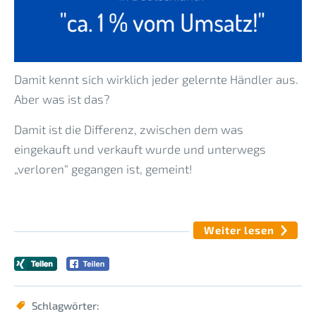
Damit kennt sich wirklich jeder gelernte Händler aus.
Aber was ist das?
Damit ist die Differenz, zwischen dem was
eingekauft und verkauft wurde und unterwegs
„verloren“ gegangen ist, gemeint!
Weiter lesen
Schlagwörter: