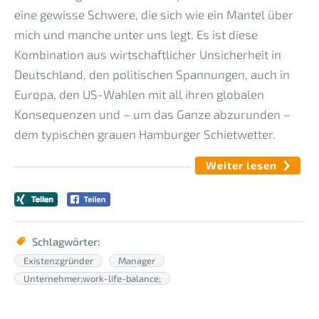
eine gewisse Schwere, die sich wie ein Mantel über
mich und manche unter uns legt. Es ist diese
Kombination aus wirtschaftlicher Unsicherheit in
Deutschland, den politischen Spannungen, auch in
Europa, den US-Wahlen mit all ihren globalen
Konsequenzen und – um das Ganze abzurunden –
dem typischen grauen Hamburger Schietwetter.
Weiter lesen
Schlagwörter:
Existenzgründer
Manager
Unternehmer;work-life-balance;