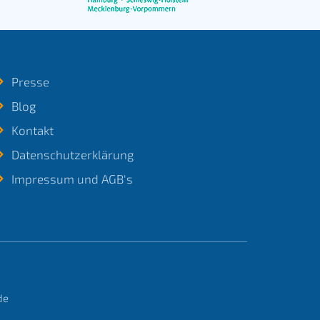
Presse
Blog
Kontakt
Datenschutzerklärung
Impressum und AGB's
de