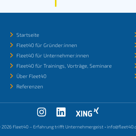
Startseite
Fleet40 für Gründer:innen
Fleet40 für Unternehmer:innen
Fleet40 für Trainings, Vorträge, Seminare
Über Fleet40
Referenzen
 2026
Fleet40 – Erfahrung trifft Unternehmergeist
•
info@fleet40.