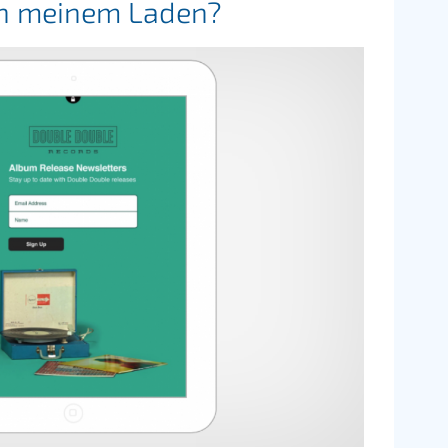
in meinem Laden?