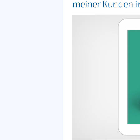
meiner Kunden 