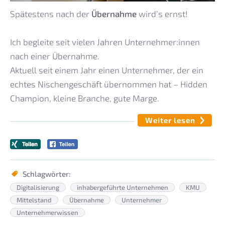
Spätestens nach der
Übernahme
wird’s ernst!
Ich begleite seit vielen Jahren Unternehmer:innen
nach einer Übernahme.
Aktuell seit einem Jahr einen Unternehmer, der ein
echtes Nischengeschäft übernommen hat – Hidden
Champion, kleine Branche, gute Marge.
Weiter lesen
Schlagwörter:
Digitalisierung
inhabergeführte Unternehmen
KMU
Mittelstand
Übernahme
Unternehmer
Unternehmerwissen