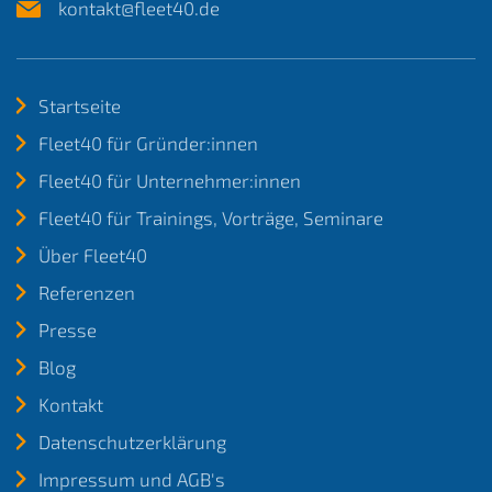
kontakt@fleet40.de
Startseite
Fleet40 für Gründer:innen
Fleet40 für Unternehmer:innen
Fleet40 für Trainings, Vorträge, Seminare
Über Fleet40
Referenzen
Presse
Blog
Kontakt
Datenschutzerklärung
Impressum und AGB's