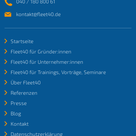
040 / 180 800 61
kontakt@fleet40.de
Startseite
Fleet40 für Gründer:innen
Fleet40 für Unternehmer:innen
Fleet40 für Trainings, Vorträge, Seminare
Über Fleet40
Referenzen
Presse
Blog
Kontakt
Datenschutzerklärung