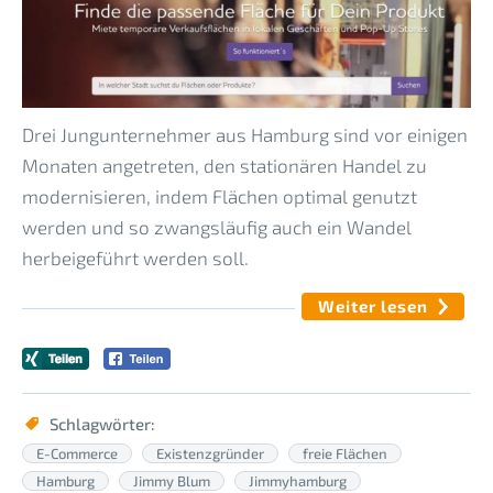
Drei Jungunternehmer aus Hamburg sind vor einigen
Monaten angetreten, den stationären Handel zu
modernisieren, indem Flächen optimal genutzt
werden und so zwangsläufig auch ein Wandel
herbeigeführt werden soll.
Weiter lesen
Schlagwörter:
E-Commerce
Existenzgründer
freie Flächen
Hamburg
Jimmy Blum
Jimmyhamburg