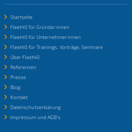
Startseite
Fleet40 für Gründer:innen
Fleet40 für Unternehmer:innen
Fleet40 für Trainings, Vorträge, Seminare
Über Fleet40
Referenzen
Presse
Blog
Kontakt
Datenschutzerklärung
Impressum und AGB's