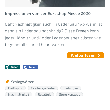
Impressionen von der Euroshop Messe 2020
Geht Nachhaltigkeit auch im Ladenbau? Ab wann ist
denn ein Ladenbau nachhaltig? Diese Fragen kann
jeder Händler und/ oder Ladenbauspezialisten wie
tegometall schnell beantworten.
Weiter lesen
Schlagwörter:
Eröffnung
Existenzgründer
Ladenbau
Nachhaltigkeit
Regalteil
Store Konzept