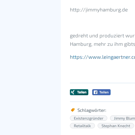
http://jimmyhamburg.de
gedreht und produziert wur
Hamburg, mehr zu ihm gibts 
https://www.leingaertner.
Schlagwörter:
Existenzgründer
Jimmy Blum
Retailtalk
Stephan Knecht