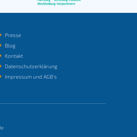
Presse
Blog
Kontakt
Datenschutzerklärung
Impressum und AGB's
de