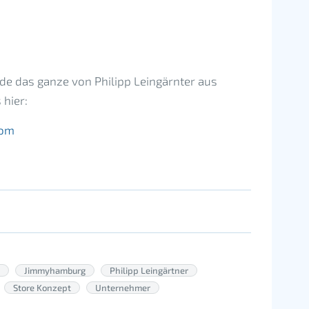
de das ganze von Philipp Leingärnter aus
hier:
com
Jimmyhamburg
Philipp Leingärtner
Store Konzept
Unternehmer