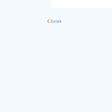
Zurück