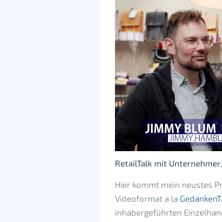
RetailTalk mit Unternehmer
Hier kommt mein neustes Proj
Videoformat a la
Gedanken
inhabergeführten Einzelhan