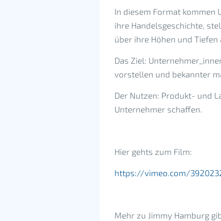
In diesem Format kommen U
ihre Handelsgeschichte, ste
über ihre Höhen und Tiefen
Das Ziel: Unternehmer_inn
vorstellen und bekannter m
Der Nutzen: Produkt- und L
Unternehmer schaffen.
Hier gehts zum Film:
https://vimeo.com/392023
Mehr zu Jimmy Hamburg gibt