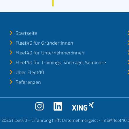
Startseite
Fleet40 für Gründer:innen
Fleet40 für Unternehmer:innen
Fleet40 für Trainings, Vorträge, Seminare
Über Fleet40
Referenzen
 2026
Fleet40 – Erfahrung trifft Unternehmergeist
•
info@fleet40.