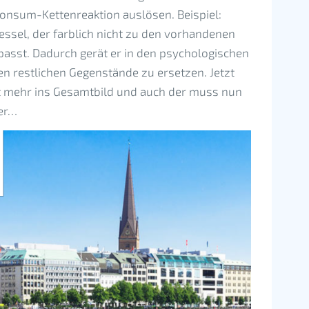
Konsum-Kettenreaktion auslösen. Beispiel:
ssel, der farblich nicht zu den vorhandenen
asst. Dadurch gerät er in den psychologischen
n restlichen Gegenstände zu ersetzen. Jetzt
ht mehr ins Gesamtbild und auch der muss nun
ter…