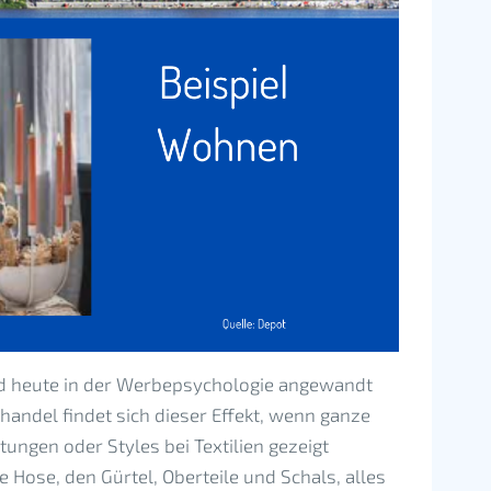
rd heute in der Werbepsychologie angewandt
andel findet sich dieser Effekt, wenn ganze
ungen oder Styles bei Textilien gezeigt
 Hose, den Gürtel, Oberteile und Schals, alles