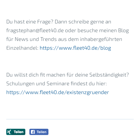
Du hast eine Frage? Dann schreibe gerne an
fragstephan@fleet40.de oder besuche meinen Blog
für News und Trends aus dem inhabergeführten
Einzelhandel:
https://www.fleet40.de/blog
Du willst dich fit machen für deine Selbständigkeit?
Schulungen und Seminare findest du hier:
https://www.fleet40.de/existenzgruender