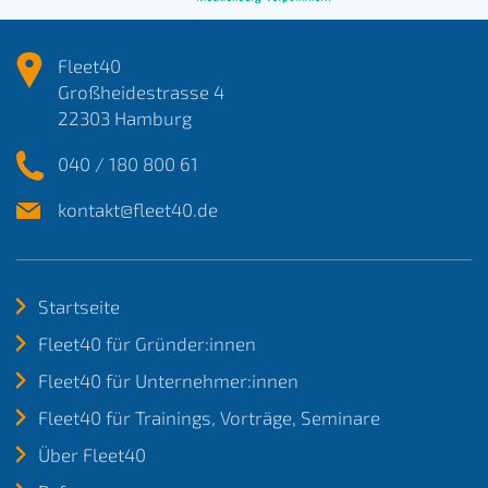
Fleet40
Großheidestrasse 4
22303 Hamburg
040 / 180 800 61
kontakt@fleet40.de
Startseite
Fleet40 für Gründer:innen
Fleet40 für Unternehmer:innen
Fleet40 für Trainings, Vorträge, Seminare
Über Fleet40