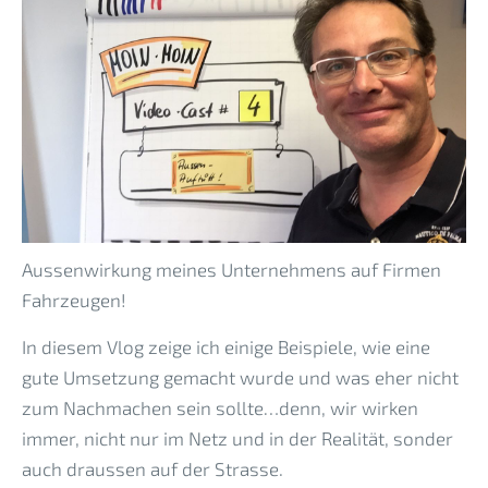
Aussenwirkung meines Unternehmens auf Firmen
Fahrzeugen!
In diesem Vlog zeige ich einige Beispiele, wie eine
gute Umsetzung gemacht wurde und was eher nicht
zum Nachmachen sein sollte…denn, wir wirken
immer, nicht nur im Netz und in der Realität, sonder
auch draussen auf der Strasse.