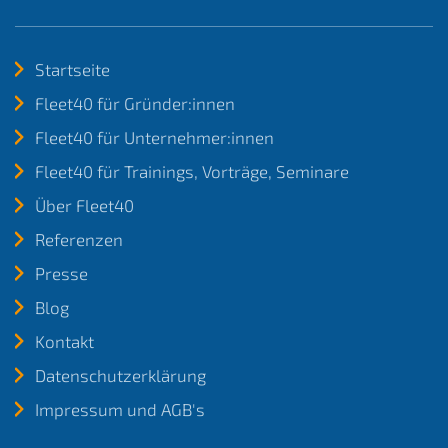
Startseite
Fleet40 für Gründer:innen
Fleet40 für Unternehmer:innen
Fleet40 für Trainings, Vorträge, Seminare
Über Fleet40
Referenzen
Presse
Blog
Kontakt
Datenschutzerklärung
Impressum und AGB's