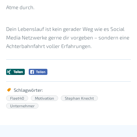
Atme durch.
Dein Lebenslauf ist kein gerader Weg wie es Social
Media Netzwerke gerne dir vorgeben – sondern eine
Achterbahnfahrt voller Erfahrungen.
Schlagwörter:
Fleet40
Motivation
Stephan Knecht
Unternehmer