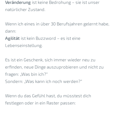
Veränderung
ist keine Bedrohung – sie ist unser
natürlicher Zustand.
Wenn ich eines in über 30 Berufsjahren gelernt habe,
dann:
Agilität
ist kein Buzzword – es ist eine
Lebenseinstellung.
Es ist ein Geschenk, sich immer wieder neu zu
erfinden, neue Dinge auszuprobieren und nicht zu
fragen: „Was bin ich?“
Sondern: „Was kann ich noch werden?“
Wenn du das Gefühl hast, du müsstest dich
festlegen oder in ein Raster passen: