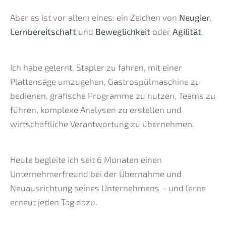
Aber es ist vor allem eines: ein Zeichen von
Neugier
,
Lernbereitschaft
und
Beweglichkeit
oder
Agilität
.
Ich habe gelernt, Stapler zu fahren, mit einer
Plattensäge umzugehen, Gastrospülmaschine zu
bedienen, grafische Programme zu nutzen, Teams zu
führen, komplexe Analysen zu erstellen und
wirtschaftliche Verantwortung zu übernehmen.
Heute begleite ich seit 6 Monaten einen
Unternehmerfreund bei der Übernahme und
Neuausrichtung seines Unternehmens – und lerne
erneut jeden Tag dazu.