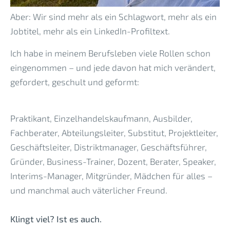
Aber: Wir sind mehr als ein Schlagwort, mehr als ein
Jobtitel, mehr als ein LinkedIn-Profiltext.
Ich habe in meinem Berufsleben viele Rollen schon
eingenommen – und jede davon hat mich verändert,
gefordert, geschult und geformt:
Praktikant, Einzelhandelskaufmann, Ausbilder,
Fachberater, Abteilungsleiter, Substitut, Projektleiter,
Geschäftsleiter, Distriktmanager, Geschäftsführer,
Gründer, Business-Trainer, Dozent, Berater, Speaker,
Interims-Manager, Mitgründer, Mädchen für alles –
und manchmal auch väterlicher Freund.
Klingt viel? Ist es auch.